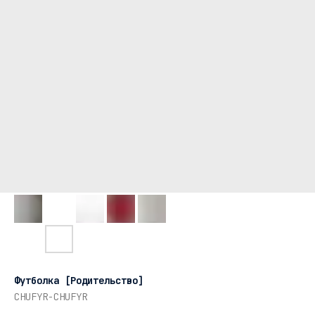
Футболка [Родительство]
CHUFYR-CHUFYR