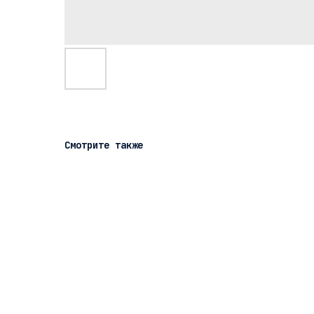
Смотрите также