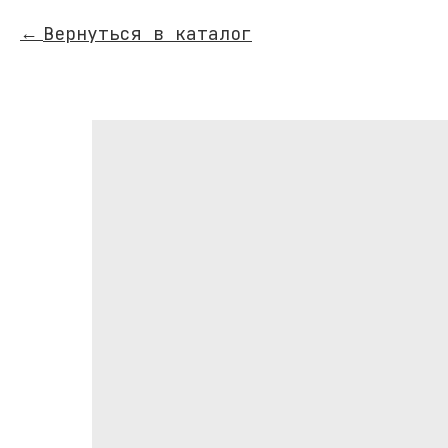
Вернуться в каталог